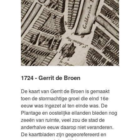
1724 - Gerrit de Broen
De kaart van Gerrit de Broen is gemaakt
toen de stormachtige groei die eind 16e
eeuw was ingezet al ten einde was. De
Plantage en oostelijke eilanden bieden nog
zeeën van ruimte, veel zou de stad de
anderhalve eeuw daarop niet veranderen.
De kaartbladen zijn gegeorefereerd en