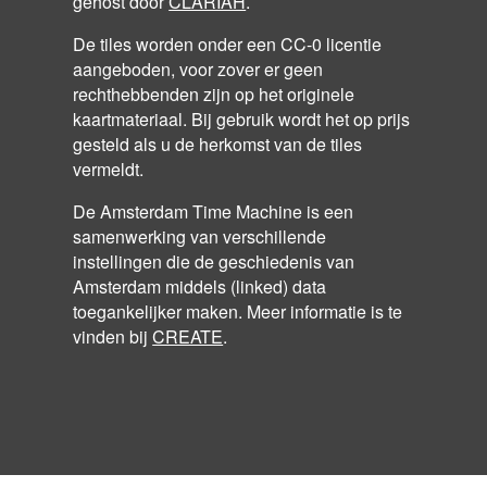
gehost door
CLARIAH
.
De tiles worden onder een CC-0 licentie
aangeboden, voor zover er geen
rechthebbenden zijn op het originele
kaartmateriaal. Bij gebruik wordt het op prijs
gesteld als u de herkomst van de tiles
vermeldt.
De Amsterdam Time Machine is een
samenwerking van verschillende
instellingen die de geschiedenis van
Amsterdam middels (linked) data
toegankelijker maken. Meer informatie is te
vinden bij
CREATE
.